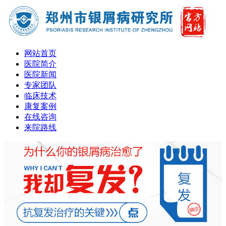
网站首页
医院简介
医院新闻
专家团队
临床技术
康复案例
在线咨询
来院路线