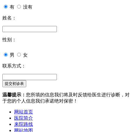
有
没有
姓名：
性别：
男
女
联系方式：
温馨提示：
您所填的信息我们将及时反馈给医生进行诊断，对
于您的个人信息我们承诺绝对保密！
网站首页
医院简介
来院路线
网站地图