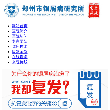
网站首页
医院简介
医院新闻
专家团队
临床技术
康复案例
在线咨询
来院路线