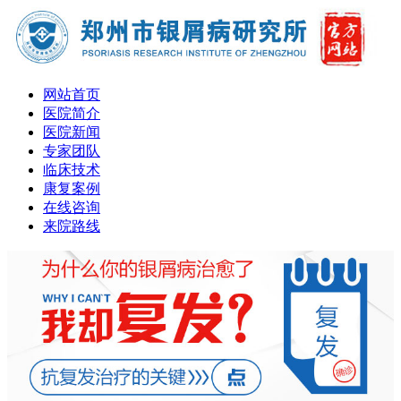
网站首页
医院简介
医院新闻
专家团队
临床技术
康复案例
在线咨询
来院路线