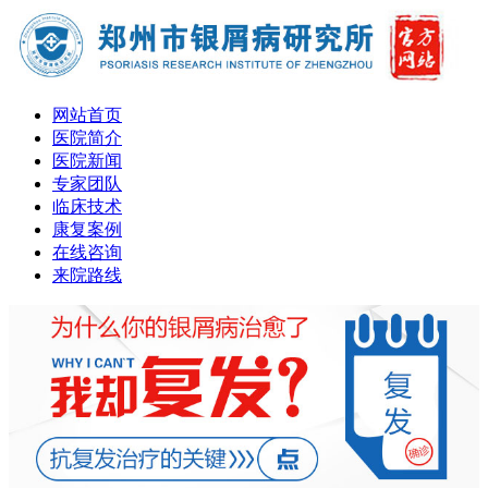
网站首页
医院简介
医院新闻
专家团队
临床技术
康复案例
在线咨询
来院路线