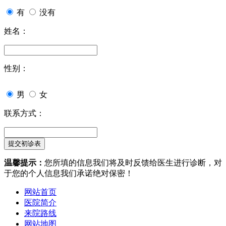
有
没有
姓名：
性别：
男
女
联系方式：
温馨提示：
您所填的信息我们将及时反馈给医生进行诊断，对
于您的个人信息我们承诺绝对保密！
网站首页
医院简介
来院路线
网站地图