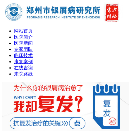
网站首页
医院简介
医院新闻
专家团队
临床技术
康复案例
在线咨询
来院路线