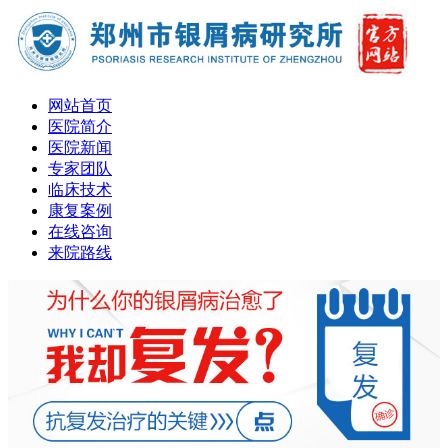
网站首页
医院简介
医院新闻
专家团队
临床技术
康复案例
在线咨询
来院路线