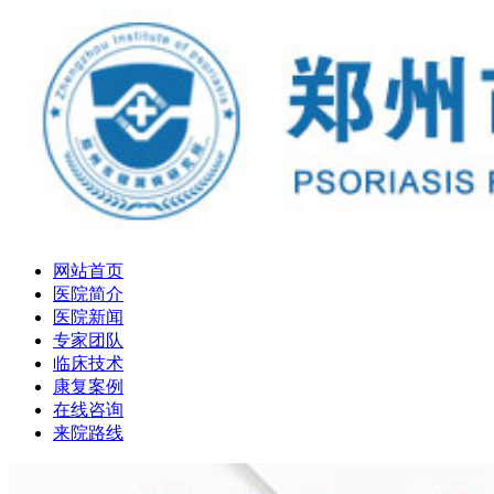
网站首页
医院简介
医院新闻
专家团队
临床技术
康复案例
在线咨询
来院路线