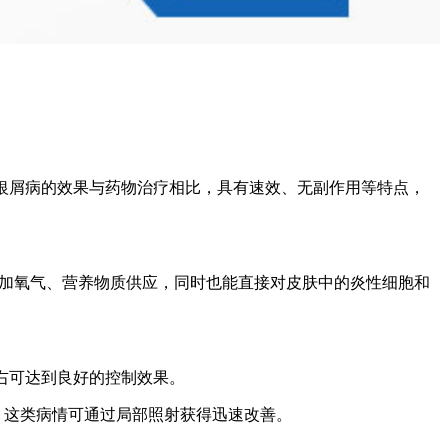
疗银屑病的效果与药物治疗相比，具有速效、无副作用等特点，
增加氧气、营养物质供应，同时也能直接对皮肤中的炎性细胞和
左右可达到良好的控制效果。
，这类病情可通过局部照射获得迅速改善。