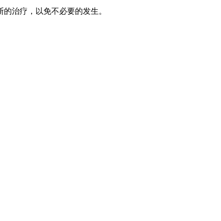
断的治疗，以免不必要的发生。