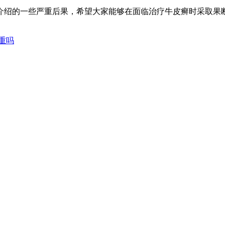
介绍的一些严重后果，希望大家能够在面临治疗牛皮癣时采取果
重吗