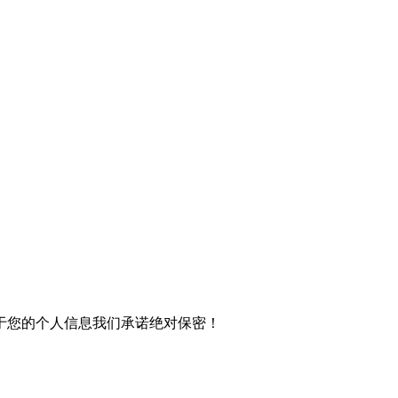
于您的个人信息我们承诺绝对保密！