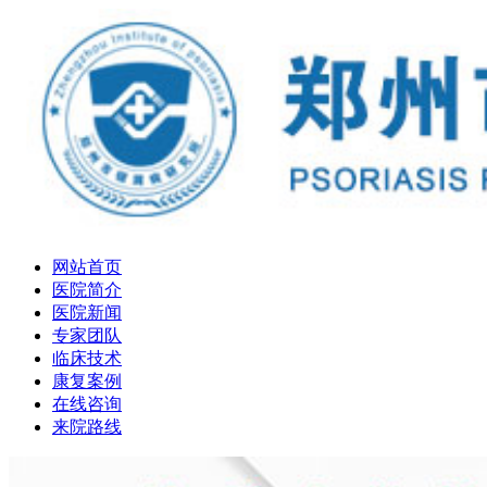
网站首页
医院简介
医院新闻
专家团队
临床技术
康复案例
在线咨询
来院路线