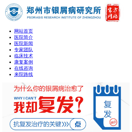
网站首页
医院简介
医院新闻
专家团队
临床技术
康复案例
在线咨询
来院路线