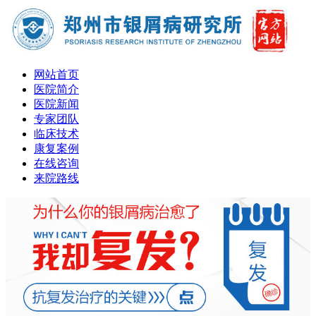
网站首页
医院简介
医院新闻
专家团队
临床技术
康复案例
在线咨询
来院路线