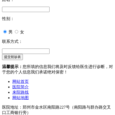
性别：
男
女
联系方式：
温馨提示：
您所填的信息我们将及时反馈给医生进行诊断，对
于您的个人信息我们承诺绝对保密！
网站首页
医院简介
来院路线
网站地图
医院地址：郑州市金水区南阳路227号（南阳路与群办路交叉
口工商银行旁）