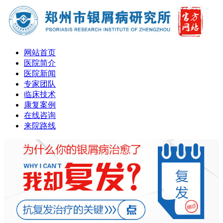
网站首页
医院简介
医院新闻
专家团队
临床技术
康复案例
在线咨询
来院路线