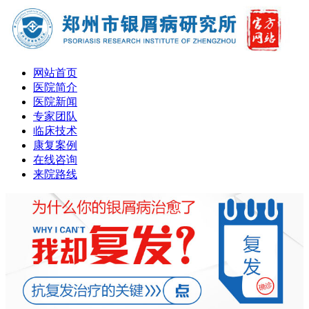
网站首页
医院简介
医院新闻
专家团队
临床技术
康复案例
在线咨询
来院路线