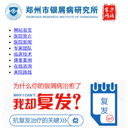
网站首页
医院简介
医院新闻
专家团队
临床技术
康复案例
在线咨询
来院路线