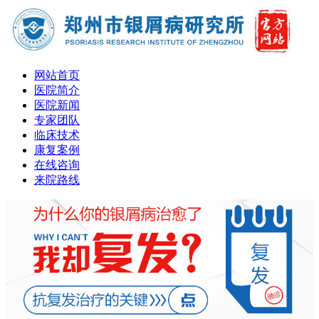
网站首页
医院简介
医院新闻
专家团队
临床技术
康复案例
在线咨询
来院路线