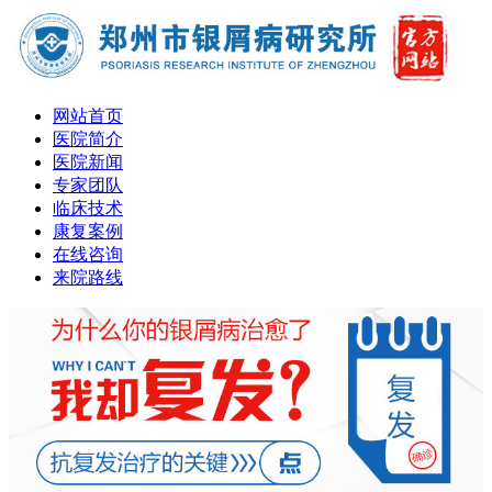
网站首页
医院简介
医院新闻
专家团队
临床技术
康复案例
在线咨询
来院路线