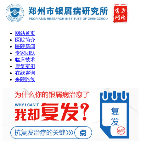
网站首页
医院简介
医院新闻
专家团队
临床技术
康复案例
在线咨询
来院路线