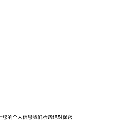
于您的个人信息我们承诺绝对保密！