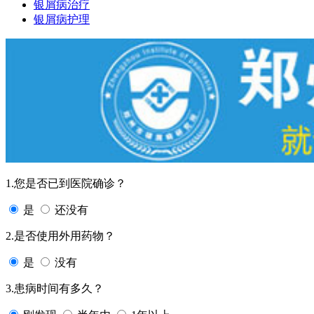
银屑病治疗
银屑病护理
1.您是否已到医院确诊？
是
还没有
2.是否使用外用药物？
是
没有
3.患病时间有多久？