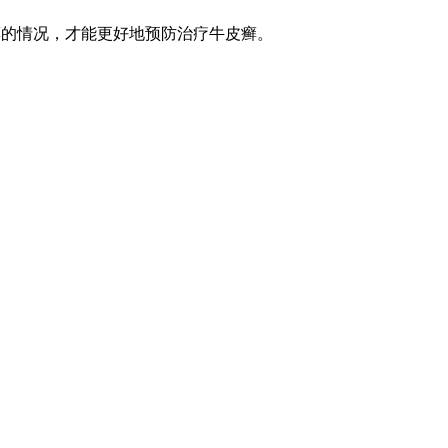
癣的情况，才能更好地预防治疗牛皮癣。