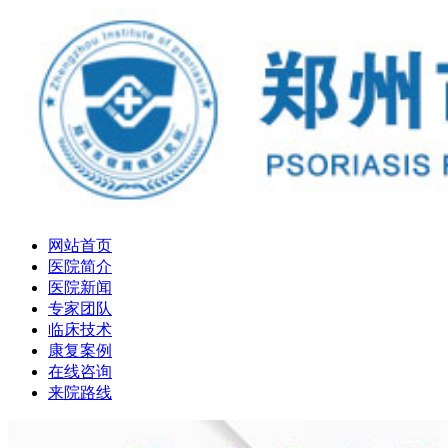
网站首页
医院简介
医院新闻
专家团队
临床技术
康复案例
在线咨询
来院路线