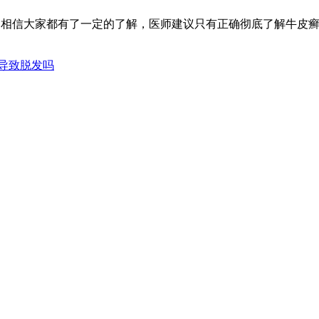
，相信大家都有了一定的了解，医师建议只有正确彻底了解牛皮
导致脱发吗