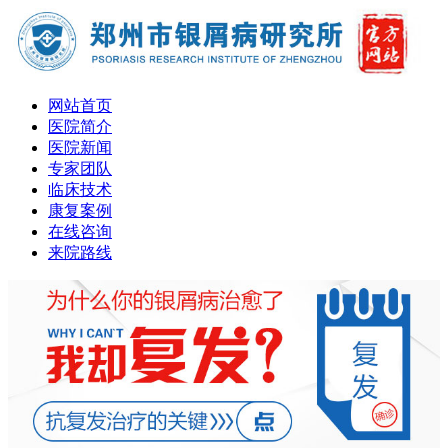
网站首页
医院简介
医院新闻
专家团队
临床技术
康复案例
在线咨询
来院路线