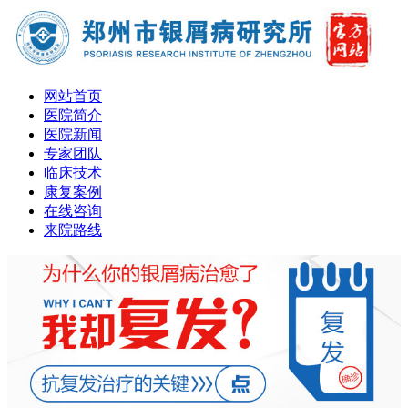
网站首页
医院简介
医院新闻
专家团队
临床技术
康复案例
在线咨询
来院路线