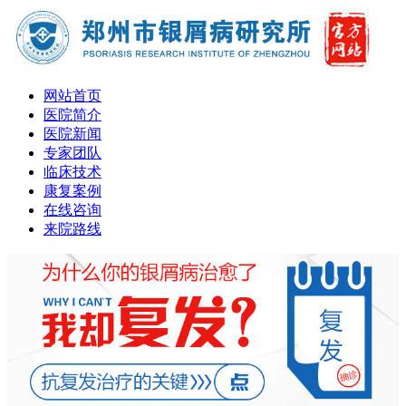
网站首页
医院简介
医院新闻
专家团队
临床技术
康复案例
在线咨询
来院路线