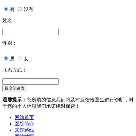
有
没有
姓名：
性别：
男
女
联系方式：
温馨提示：
您所填的信息我们将及时反馈给医生进行诊断，对
于您的个人信息我们承诺绝对保密！
网站首页
医院简介
来院路线