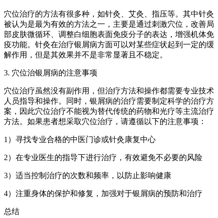
穴位治疗的方法有很多种，如针灸、艾灸、指压等。其中针灸
被认为是最为有效的方法之一，主要是通过刺激穴位，改善局
部皮肤微循环、调整白细胞表面免疫分子的表达，增强机体免
疫功能。针灸在治疗银屑病方面可以对某些症状起到一定的缓
解作用，但是其效果并不是非常显著且不稳定。
3. 穴位治银屑病的注意事项
穴位治疗虽然没有副作用，但治疗方法和操作都需要专业技术
人员指导和操作。同时，银屑病的治疗需要制定科学的治疗方
案，因此穴位治疗不能视为替代传统的药物和光疗等主流治疗
方法。如果患者想采取穴位治疗，请遵循以下的注意事项：
1）寻找专业合格的中医门诊或针灸康复中心
2）在专业医生的指导下进行治疗，有效避免不必要的风险
3）适当控制治疗的次数和频率，以防止影响健康
4）注重身体的保护和修复，加强对于银屑病的预防和治疗
总结