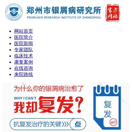
网站首页
医院简介
医院新闻
专家团队
临床技术
康复案例
在线咨询
来院路线