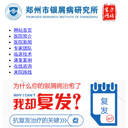
网站首页
医院简介
医院新闻
专家团队
临床技术
康复案例
在线咨询
来院路线