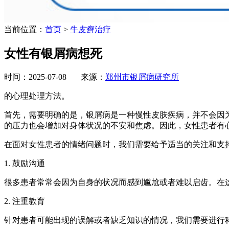
当前位置：
首页
>
牛皮癣治疗
女性有银屑病想死
时间：2025-07-08 来源：
郑州市银屑病研究所
的心理处理方法。
首先，需要明确的是，银屑病是一种慢性皮肤疾病，并不会因
的压力也会增加对身体状况的不安和焦虑。因此，女性患者有
在面对女性患者的情绪问题时，我们需要给予适当的关注和支
1. 鼓励沟通
很多患者常常会因为自身的状况而感到尴尬或者难以启齿。在
2. 注重教育
针对患者可能出现的误解或者缺乏知识的情况，我们需要进行