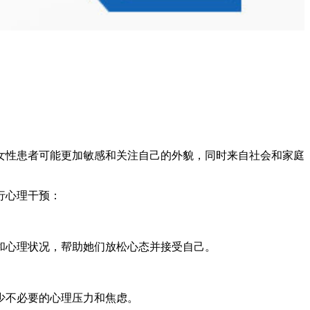
女性患者可能更加敏感和关注自己的外貌，同时来自社会和家庭
行心理干预：
和心理状况，帮助她们放松心态并接受自己。
少不必要的心理压力和焦虑。