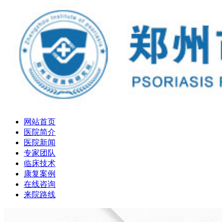
网站首页
医院简介
医院新闻
专家团队
临床技术
康复案例
在线咨询
来院路线