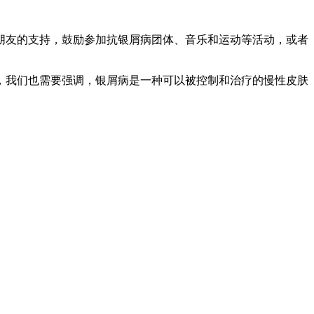
朋友的支持，鼓励参加抗银屑病团体、音乐和运动等活动，或者
，我们也需要强调，银屑病是一种可以被控制和治疗的慢性皮肤