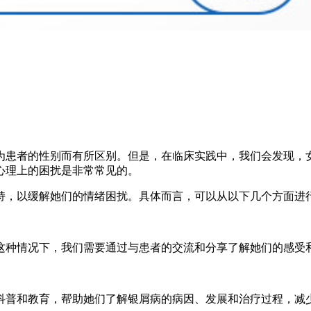
为患者的性别而有所区别。但是，在临床实践中，我们会发现，
心理上的困扰是非常常见的。
持，以缓解她们的情绪困扰。具体而言，可以从以下几个方面进
这种情况下，我们需要通过与患者的交流和分享了解她们的感受
科普和教育，帮助她们了解银屑病的病因、发展和治疗过程，减