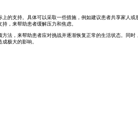
际上的支持。具体可以采取一些措施，例如建议患者共享家人或
支持，来帮助患者缓解压力和焦虑。
预方法，来帮助患者应对挑战并逐渐恢复正常的生活状态。同时
造成极大的影响。