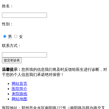
姓名：
性别：
男
女
联系方式：
温馨提示：
您所填的信息我们将及时反馈给医生进行诊断，对
于您的个人信息我们承诺绝对保密！
网站首页
医院简介
来院路线
网站地图
医院地址：郑州市金水区南阳路227号（南阳路与群办路交叉