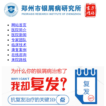
网站首页
医院简介
医院新闻
专家团队
临床技术
康复案例
在线咨询
来院路线