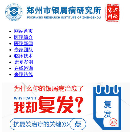
网站首页
医院简介
医院新闻
专家团队
临床技术
康复案例
在线咨询
来院路线