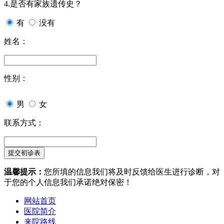
4.是否有家族遗传史？
有
没有
姓名：
性别：
男
女
联系方式：
温馨提示：
您所填的信息我们将及时反馈给医生进行诊断，对
于您的个人信息我们承诺绝对保密！
网站首页
医院简介
来院路线